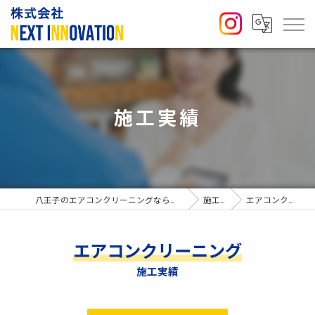
施工実績
八王子のエアコンクリーニングなら株式会社NEXT INNOVATION
施工実績
エアコンクリーニング
エアコンクリーニング
施工実績