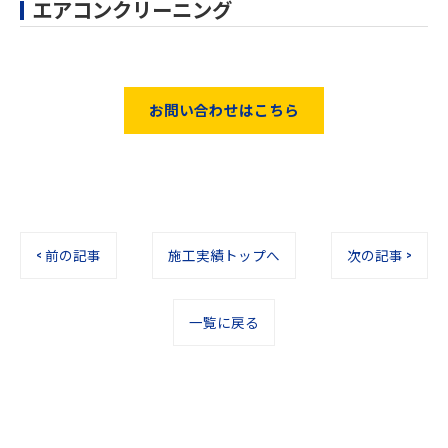
エアコンクリーニング
お問い合わせはこちら
< 前の記事
施工実績トップへ
次の記事 >
一覧に戻る