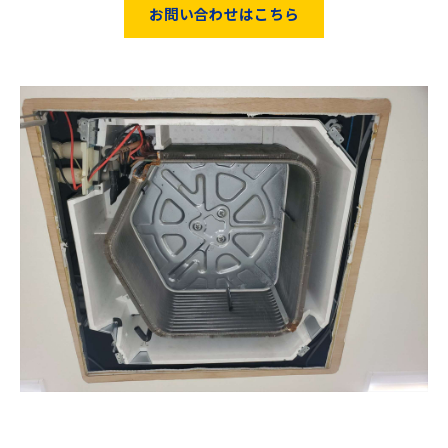
お問い合わせはこちら