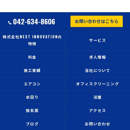
042-634-8606
お問い合わせはこちら
株式会社NEXT INNOVATIONの
サービス
特徴
料金
求人情報
施工実績
当社について
エアコン
オフィスクリーニング
水回り
浴室
換気扇
アクセス
ブログ
お問い合わせ