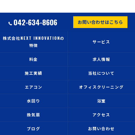
042-634-8606
お問い合わせはこちら
株式会社NEXT INNOVATIONの
サービス
特徴
料金
求人情報
施工実績
当社について
エアコン
オフィスクリーニング
水回り
浴室
換気扇
アクセス
ブログ
お問い合わせ