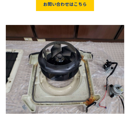
お問い合わせはこちら