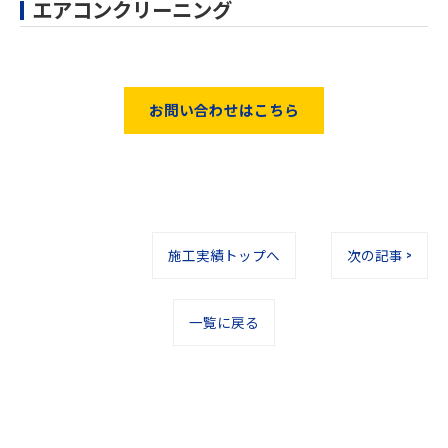
エアコンクリーニング
お問い合わせはこちら
施工実績トップへ
次の記事 >
一覧に戻る