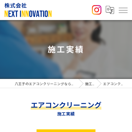
施工実績
八王子のエアコンクリーニングなら株式会社NEXT INNOVATION
施工実績
エアコンクリーニング
エアコンクリーニング
施工実績