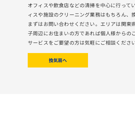
オフィスや飲食店などの清掃を中心に行って
ィスや施設のクリーニング業務はもちろん、
まずはお問い合わせください。エリアは関東
子周辺にお住まいの方であれば個人様からの
サービスをご要望の方は気軽にご相談くださ
換気扇へ