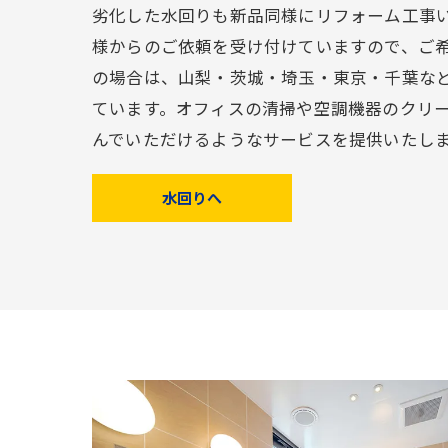
劣化した水回りも新品同様にリフォーム工事
様からのご依頼を受け付けていますので、ご
の場合は、山梨・茨城・埼玉・東京・千葉な
ています。オフィスの清掃や空調機器のクリ
んでいただけるようなサービスを提供いたし
水回りへ