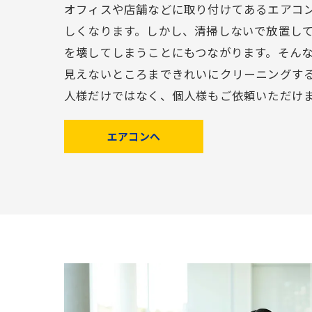
オフィスや店舗などに取り付けてあるエアコ
しくなります。しかし、清掃しないで放置し
を壊してしまうことにもつながります。そん
見えないところまできれいにクリーニングす
人様だけではなく、個人様もご依頼いただけ
エアコンへ