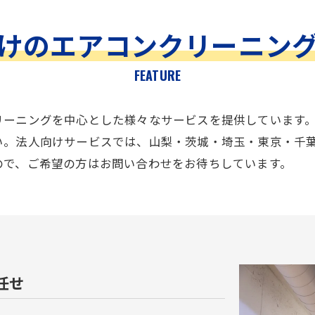
けのエアコンクリーニン
FEATURE
リーニングを中心とした様々なサービスを提供しています
い。法人向けサービスでは、山梨・茨城・埼玉・東京・千
ので、ご希望の方はお問い合わせをお待ちしています。
任せ