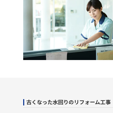
古くなった水回りのリフォーム工事