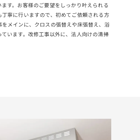
います。お客様のご要望をしっかり叶えられる
も丁寧に行いますので、初めてご依頼される方
事をメインに、クロスの張替えや床張替え、浴
っています。改修工事以外に、法人向けの清掃