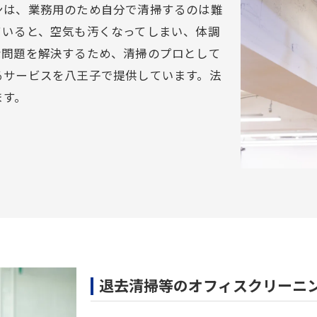
ンは、業務用のため自分で清掃するのは難
ていると、空気も汚くなってしまい、体調
な問題を解決するため、清掃のプロとして
るサービスを八王子で提供しています。法
ます。
退去清掃等のオフィスクリーニ