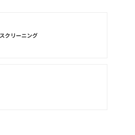
スクリーニング