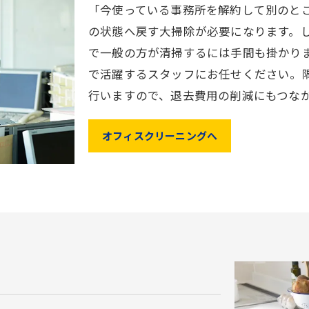
「今使っている事務所を解約して別のと
の状態へ戻す大掃除が必要になります。
で一般の方が清掃するには手間も掛かり
で活躍するスタッフにお任せください。
行いますので、退去費用の削減にもつな
オフィスクリーニングへ