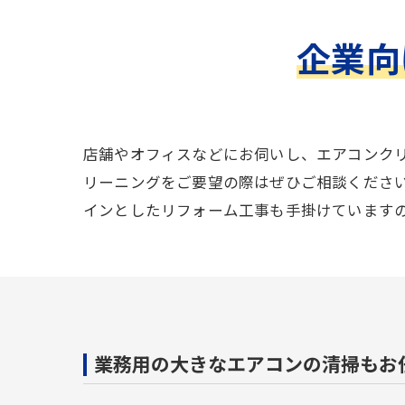
企業向
店舗やオフィスなどにお伺いし、エアコンク
リーニングをご要望の際はぜひご相談くださ
インとしたリフォーム工事も手掛けています
業務用の大きなエアコンの清掃もお