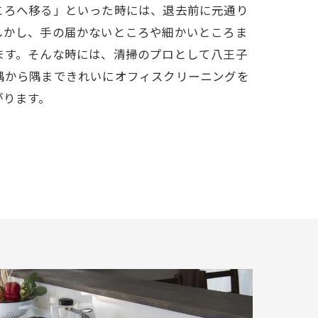
ころへ移る」といった時には、退去前に元通り
しかし、手の届かないところや細かいところま
ます。そんな時には、清掃のプロとして八王子
隅から隅まできれいにオフィスクリーニングを
がります。