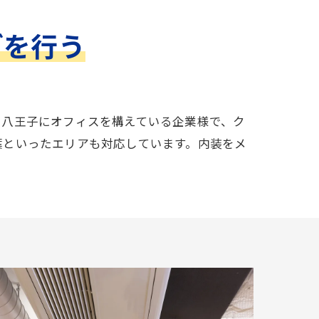
グを行う
。八王子にオフィスを構えている企業様で、ク
葉といったエリアも対応しています。内装をメ