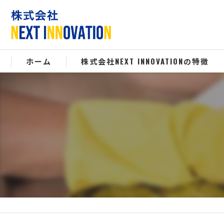
ホーム
株式会社NEXT INNOVATIONの特徴
エアコンクリーニング
飲食業