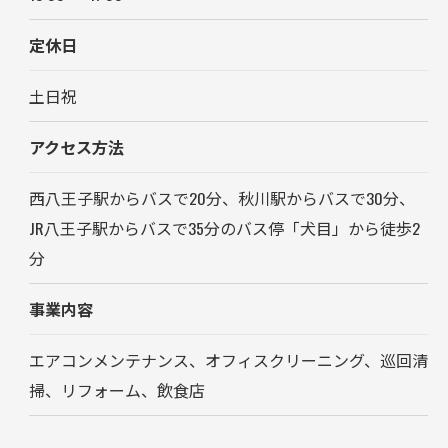
定休日
土日祝
アクセス方法
西八王子駅からバスで20分、秋川駅からバスで30分、
JR八王子駅からバスで35分のバス停「犬目」から徒歩2
分
事業内容
エアコンメンテナンス、オフィスクリーニング、巡回清
掃、リフォーム、飲食店