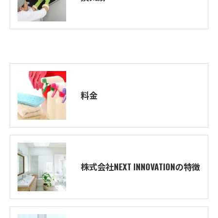
料金
株式会社NEXT INNOVATIONの特徴