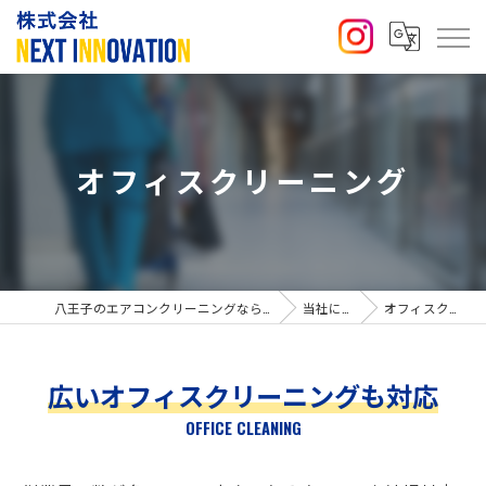
オフィスクリーニング
八王子のエアコンクリーニングなら株式会社NEXT INNOVATION
当社について
オフィスクリーニング
広いオフィスクリーニングも対応
OFFICE CLEANING