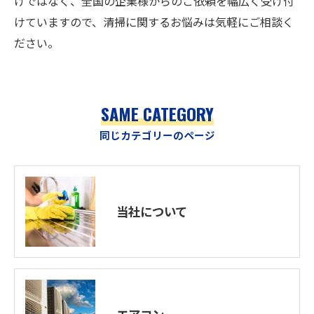
けではなく、全国の企業様からのご依頼を幅広く受け付
けていますので、清掃に関するお悩みは気軽にご相談く
ださい。
SAME CATEGORY
同じカテゴリーのページ
当社について