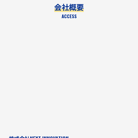
会社概要
ACCESS