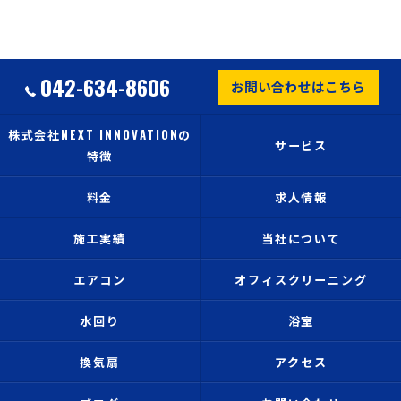
042-634-8606
お問い合わせはこちら
株式会社NEXT INNOVATIONの
サービス
特徴
料金
求人情報
施工実績
当社について
エアコン
オフィスクリーニング
水回り
浴室
換気扇
アクセス