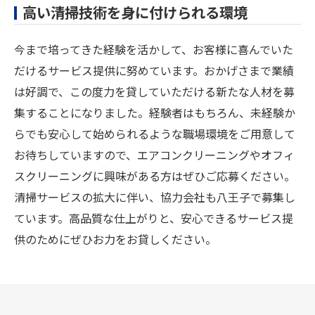
高い清掃技術を身に付けられる環境
今まで培ってきた経験を活かして、お客様に喜んでいた
だけるサービス提供に努めています。おかげさまで業績
は好調で、この度力を貸していただける新たな人材を募
集することになりました。経験者はもちろん、未経験か
らでも安心して始められるような職場環境をご用意して
お待ちしていますので、エアコンクリーニングやオフィ
スクリーニングに興味がある方はぜひご応募ください。
清掃サービスの拡大に伴い、協力会社も八王子で募集し
ています。高品質な仕上がりと、安心できるサービス提
供のためにぜひお力をお貸しください。