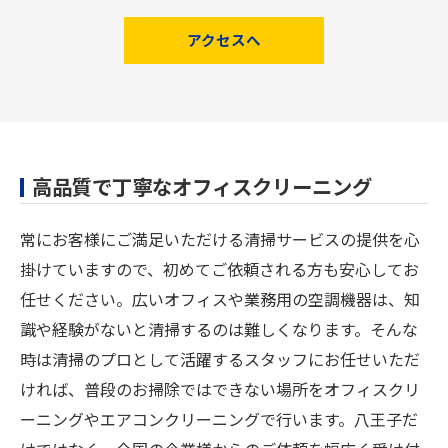
アクセスへ
高品質で丁寧なオフィスクリーニング
常にお客様にご満足いただける清掃サービスの提供を心
掛けていますので、初めてご依頼される方も安心してお
任せください。広いオフィスや業務用の空調機器は、知
識や経験がないと清掃するのは難しくなります。そんな
時は清掃のプロとして活躍するスタッフにお任せいただ
ければ、普段のお掃除ではできない場所をオフィスクリ
ーニングやエアコンクリーニングで行います。八王子だ