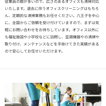
従業員の数が多いので、広さのあるオフィスも清掃対応
いたします。退去に伴うオフィスクリーニングはもちろ
ん、定期的な清掃業務もお任せください。八王子を中心
に、全国からご依頼を受け付けていますので、まずは気
軽にお問い合わせをお待ちしています。オフィス以外に
も福祉施設や小学校などに訪問し、空調機器やの清掃や
取り付け、メンテナンスなどを手掛けてきた実績がある
ので安心してお任せいただけます。