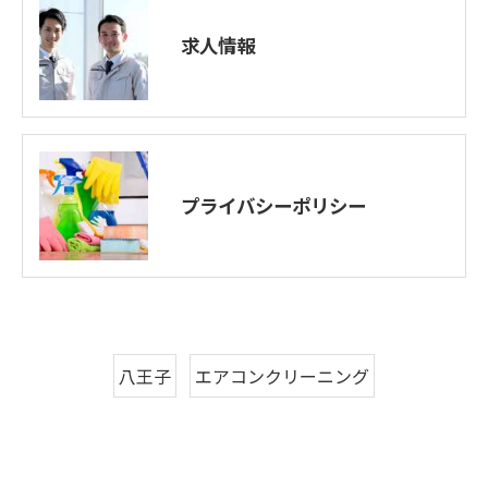
求人情報
プライバシーポリシー
八王子
エアコンクリーニング