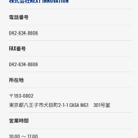
株式会社NEXT INNOVATION
電話番号
042-634-8606
FAX番号
042-634-8606
所在地
〒193-0802
東京都八王子市犬目町2-1-1 CASA MG1 301号室
営業時間
10:00 〜 17:00