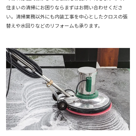
住まいの清掃にお困りならまずはお問い合わせくださ
い。清掃業務以外にも内装工事を中心としたクロスの張
替えや水回りなどのリフォームも承ります。