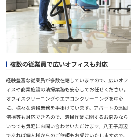
複数の従業員で広いオフィスも対応
経験豊富な従業員が多数在籍していますので、広いオフ
ィスや商業施設の清掃業務も安心してお任せください。
オフィスクリーニングやエアコンクリーニングを中心
に、様々な清掃業務を手掛けています。アパートの巡回
清掃等も対応できるので、清掃作業に関するお悩みなら
いつでも気軽にお問い合わせいただけます。八王子周辺
であれば個人様からのご依頼もお受けいたしますので、