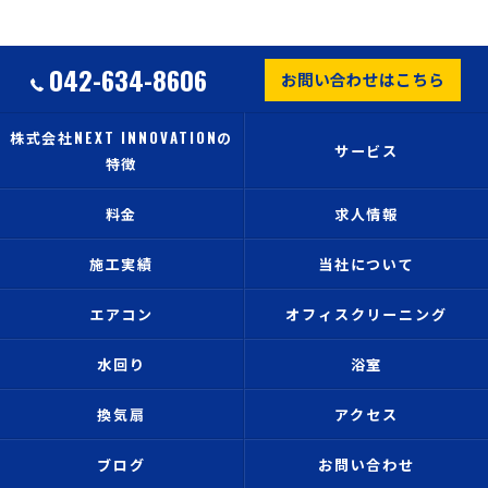
042-634-8606
お問い合わせはこちら
株式会社NEXT INNOVATIONの
サービス
特徴
料金
求人情報
施工実績
当社について
エアコン
オフィスクリーニング
水回り
浴室
換気扇
アクセス
ブログ
お問い合わせ