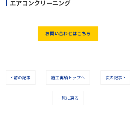
エアコンクリーニング
お問い合わせはこちら
< 前の記事
施工実績トップへ
次の記事 >
一覧に戻る