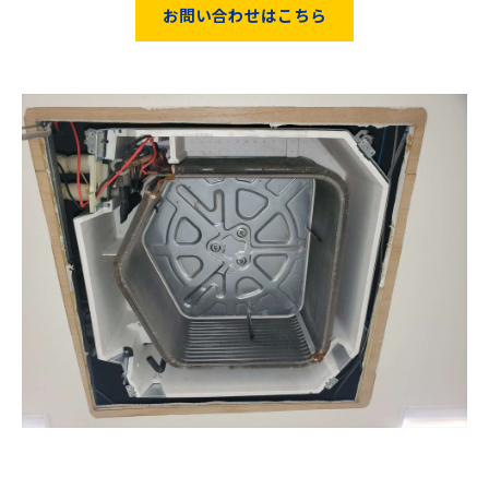
お問い合わせはこちら