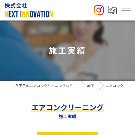
施工実績
八王子のエアコンクリーニングなら株式会社NEXT INNOVATION
施工実績
エアコンクリーニング
エアコンクリーニング
施工実績