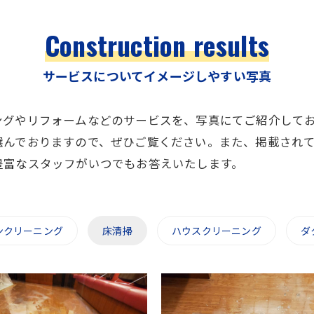
Construction results
サービスについてイメージしやすい写真
ングやリフォームなどのサービスを、写真にてご紹介して
選んでおりますので、ぜひご覧ください。また、掲載され
豊富なスタッフがいつでもお答えいたします。
ンクリーニング
床清掃
ハウスクリーニング
ダ