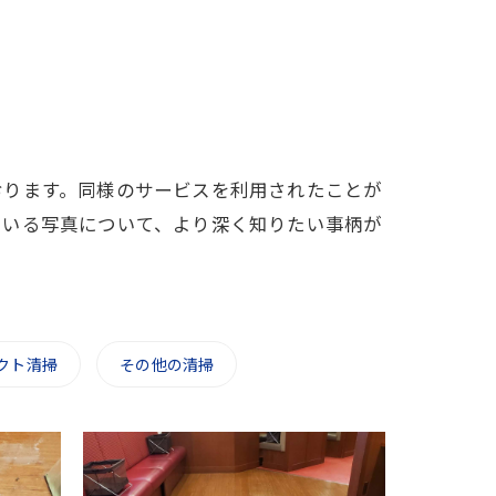
おります。同様のサービスを利用されたことが
ている写真について、より深く知りたい事柄が
クト清掃
その他の清掃