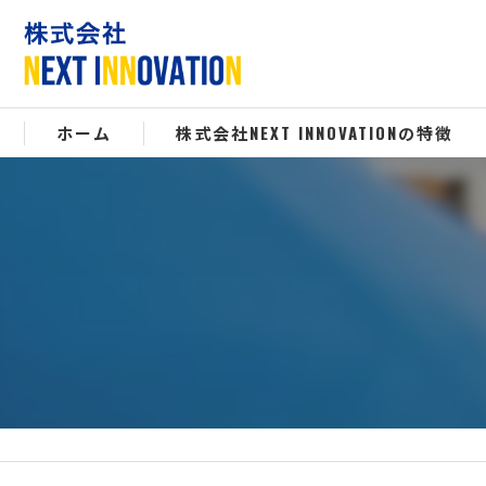
ホーム
株式会社NEXT INNOVATIONの特徴
エアコンクリーニング
飲食業