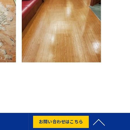
お問い合わせはこちら