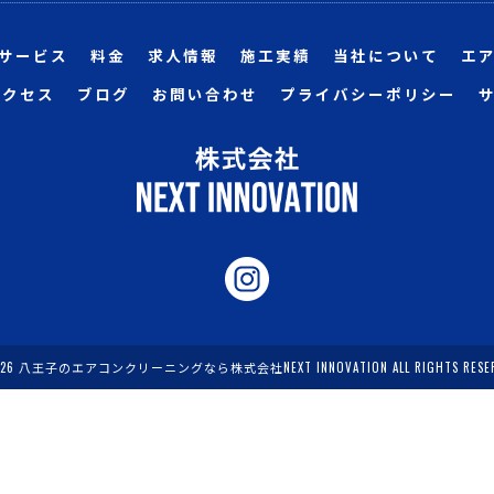
サービス
料金
求人情報
施工実績
当社について
エ
アクセス
ブログ
お問い合わせ
プライバシーポリシー
026 八王子のエアコンクリーニングなら株式会社NEXT INNOVATION ALL RIGHTS RESER