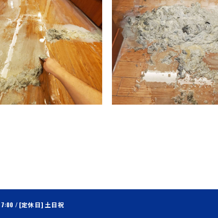
17:00 / [定休日] 土日祝