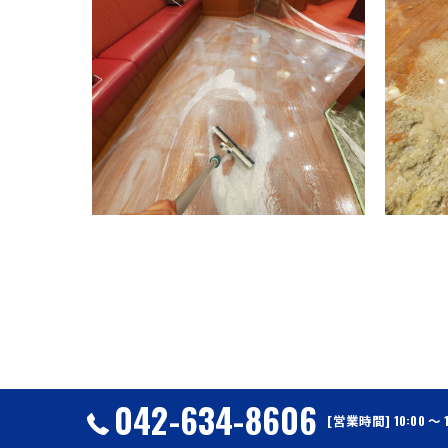
042-634-8606
[営業時間] 10:00 〜 