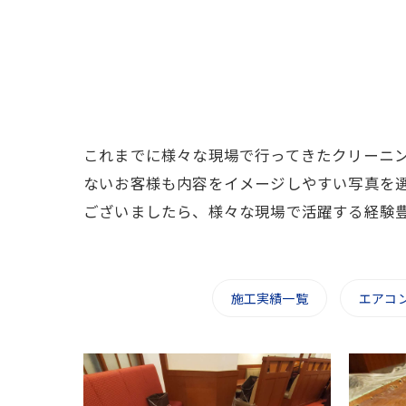
これまでに様々な現場で行ってきたクリーニ
ないお客様も内容をイメージしやすい写真を
ございましたら、様々な現場で活躍する経験
施工実績一覧
エアコ