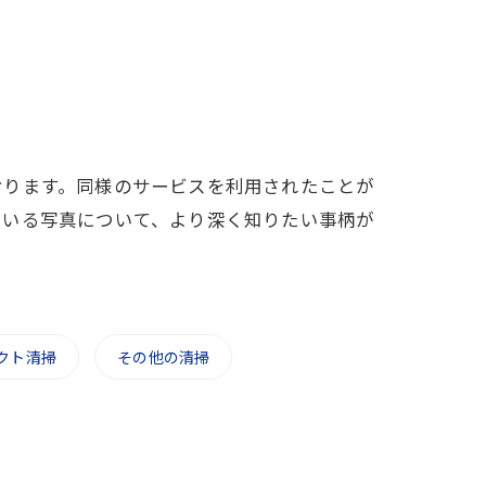
おります。同様のサービスを利用されたことが
ている写真について、より深く知りたい事柄が
クト清掃
その他の清掃