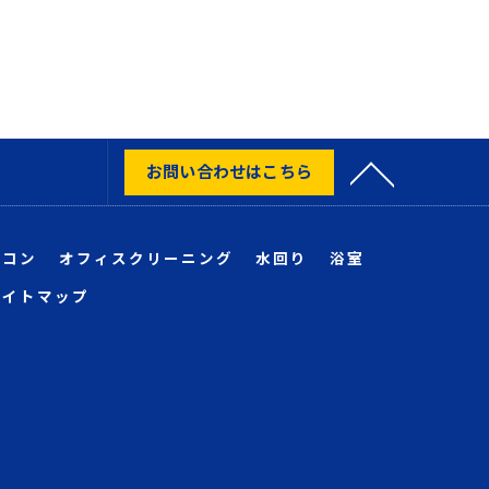
お問い合わせはこちら
アコン
オフィスクリーニング
水回り
浴室
サイトマップ