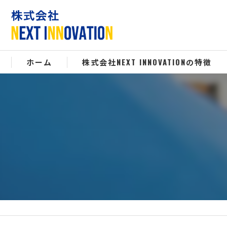
ホーム
株式会社NEXT INNOVATIONの特徴
エアコンクリーニング
飲食業