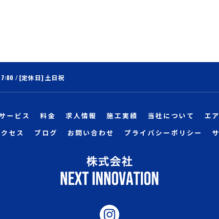
17:00 / [定休日] 土日祝
サービス
料金
求人情報
施工実績
当社について
エ
アクセス
ブログ
お問い合わせ
プライバシーポリシー