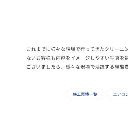
これまでに様々な現場で行ってきたクリーニ
ないお客様も内容をイメージしやすい写真を
ございましたら、様々な現場で活躍する経験
施工実績一覧
エアコ