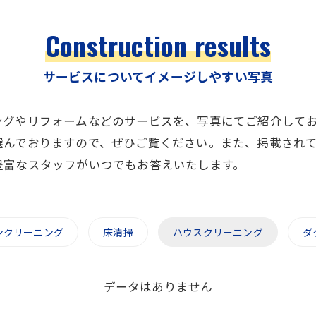
Construction results
サービスについてイメージしやすい写真
ングやリフォームなどのサービスを、写真にてご紹介して
選んでおりますので、ぜひご覧ください。また、掲載され
豊富なスタッフがいつでもお答えいたします。
ンクリーニング
床清掃
ハウスクリーニング
ダ
データはありません