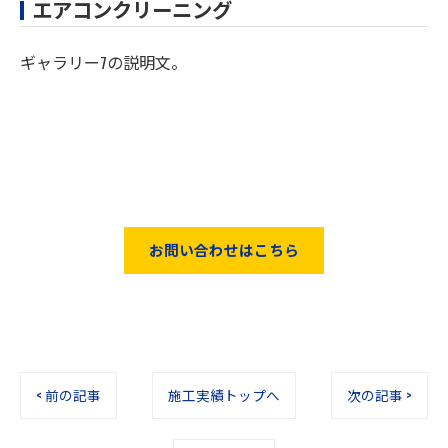
エアコンクリーニング
ギャラリー7の説明文。
お問い合わせはこちら
< 前の記事
施工実績トップへ
次の記事 >