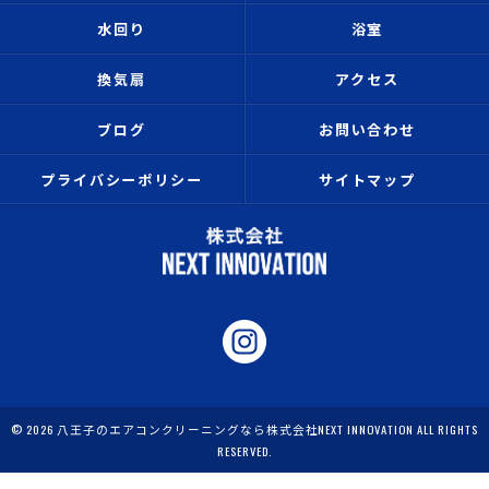
水回り
浴室
換気扇
アクセス
ブログ
お問い合わせ
プライバシーポリシー
サイトマップ
© 2026 八王子のエアコンクリーニングなら株式会社NEXT INNOVATION ALL RIGHTS
RESERVED.