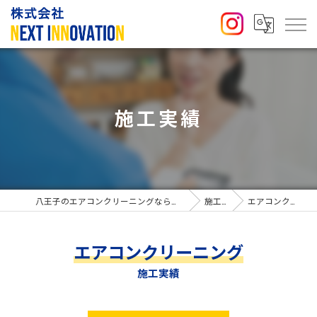
施工実績
八王子のエアコンクリーニングなら株式会社NEXT INNOVATION
施工実績
エアコンクリーニング
エアコンクリーニング
施工実績