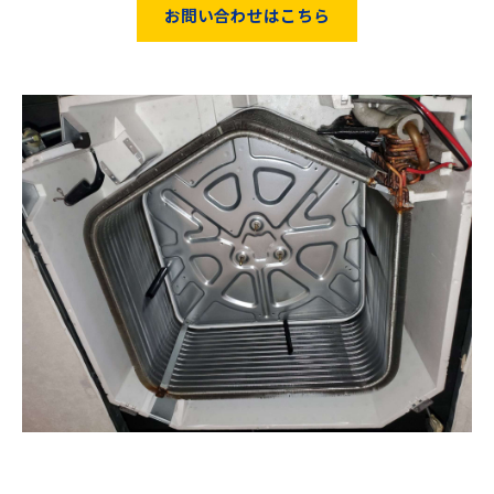
お問い合わせはこちら