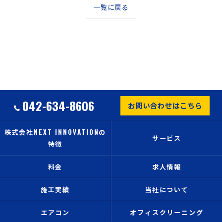
一覧に戻る
042-634-8606
お問い合わせはこちら
株式会社NEXT INNOVATIONの
サービス
特徴
料金
求人情報
施工実績
当社について
エアコン
オフィスクリーニング