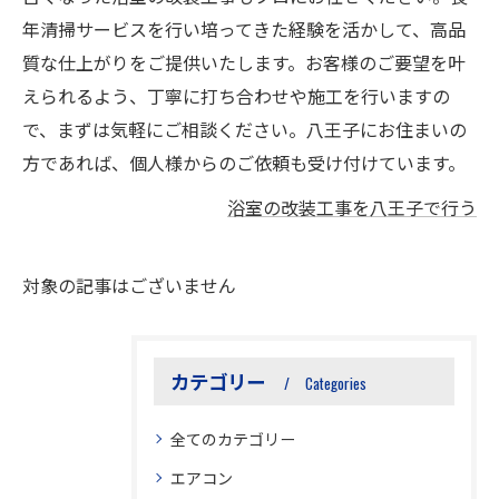
年清掃サービスを行い培ってきた経験を活かして、高品
質な仕上がりをご提供いたします。お客様のご要望を叶
えられるよう、丁寧に打ち合わせや施工を行いますの
で、まずは気軽にご相談ください。八王子にお住まいの
方であれば、個人様からのご依頼も受け付けています。
浴室の改装工事を八王子で行う
対象の記事はございません
カテゴリー
Categories
全てのカテゴリー
エアコン