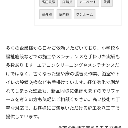
高圧洗浄
床清掃
カーペット
賃貸
室外機
室内機
ワンルーム
多くの企業様から日々ご依頼いただいており、小学校や
福祉施設などでの施工やメンテナンスを手掛けた実績も
多数あります。エアコンクリーニングやメンテナンスだ
けではなく、古くなった壁や床の張替え作業、浴室やト
イレの設備交換なども手掛けています。経年劣化で剥が
れてしまった壁紙も、新品同様に張替えますのでリフォ
ームを考えの方も気軽にご相談ください。高い技術と丁
寧な対応で、お客様にご満足いただける施工を八王子で
提供しています。
浴室の改装工事を八王子で行う