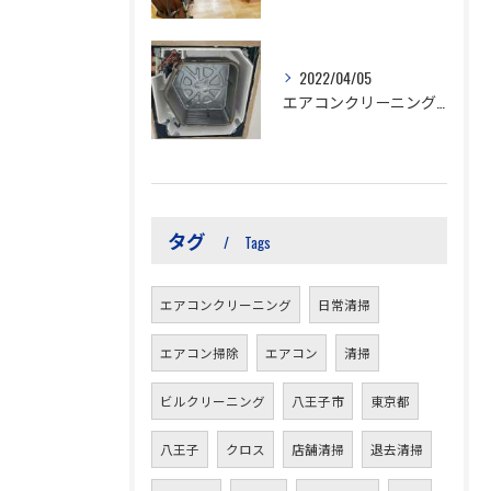
2022/04/05
エアコンクリーニングついて
タグ
Tags
エアコンクリーニング
日常清掃
エアコン掃除
エアコン
清掃
ビルクリーニング
八王子市
東京都
八王子
クロス
店舗清掃
退去清掃