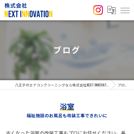
ブログ
八王子のエアコンクリーニングなら株式会社NEXT INNOVATION
ブログ
浴室
福祉施設のお風呂も改装工事できれいに
古くなった浴室の改装工事もプロにお任せください。長