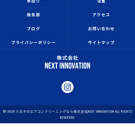
水回り
浴室
換気扇
アクセス
ブログ
お問い合わせ
プライバシーポリシー
サイトマップ
© 2026 八王子のエアコンクリーニングなら株式会社NEXT INNOVATION ALL RIGHTS
RESERVED.