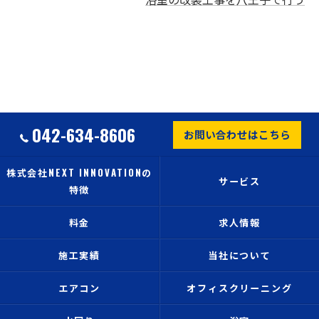
042-634-8606
お問い合わせはこちら
株式会社NEXT INNOVATIONの
サービス
特徴
料金
求人情報
施工実績
当社について
エアコン
オフィスクリーニング